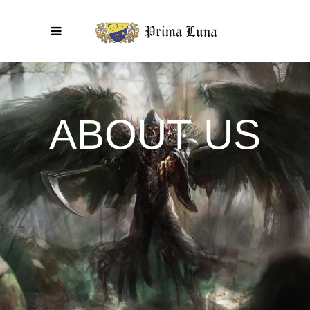
ABOUT US