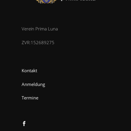
Verein Prima Luna
ZVR:152689275
Kontakt
Anmeldung
Termine