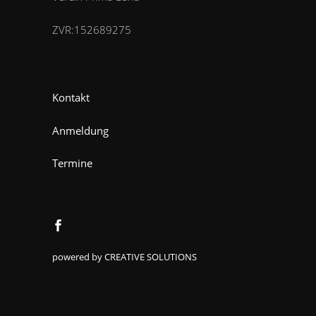
ZVR:152689275
Kontakt
Anmeldung
Termine
powered by CREATIVE SOLUTIONS