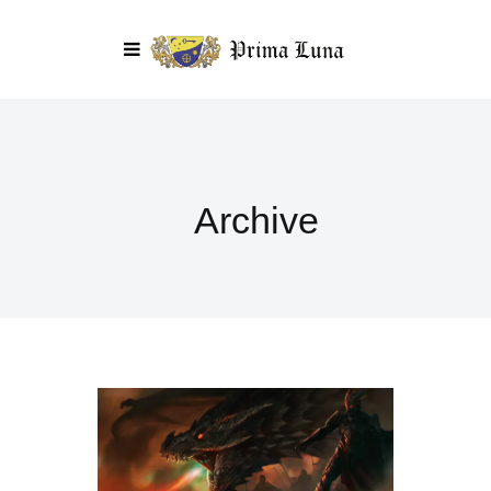
Archive