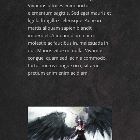
Vivamus ultrices enim auctor
elementum sagittis. Sed eget mauris et
ligula fringilla scelerisque. Aenean
mattis aliquam sapien blandit
imperdiet. Aliquam diam enim,
molestie ac faucibus in, malesuada in
dui. Mauris vitae mi nulla. Vivamus
congue, quam sed lacinia commodo,
tortor metus congue orci, sit amet
pretium enim enim ac diam.