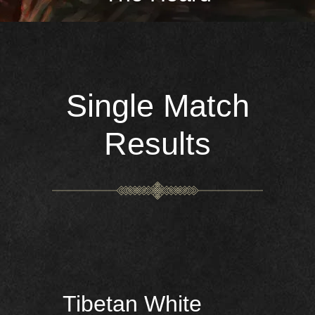
Single Match
Results
Tibetan White