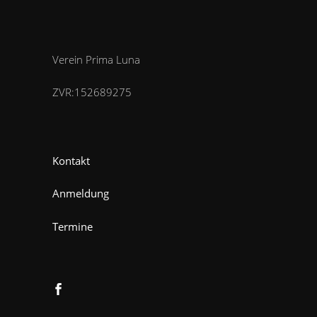
Verein Prima Luna
ZVR:152689275
Kontakt
Anmeldung
Termine