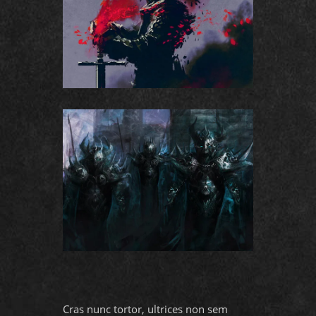
Cras nunc tortor, ultrices non sem