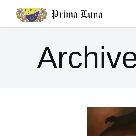
Archiv