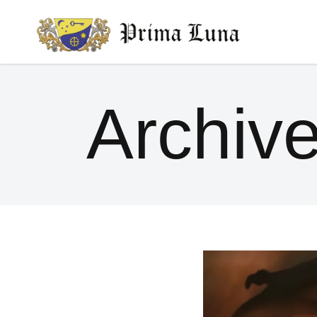
Archiv