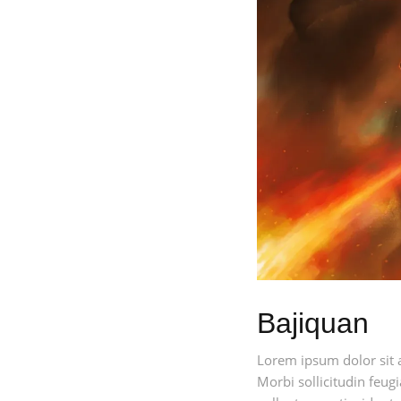
Bajiquan
Lorem ipsum dolor sit 
Morbi sollicitudin feugi