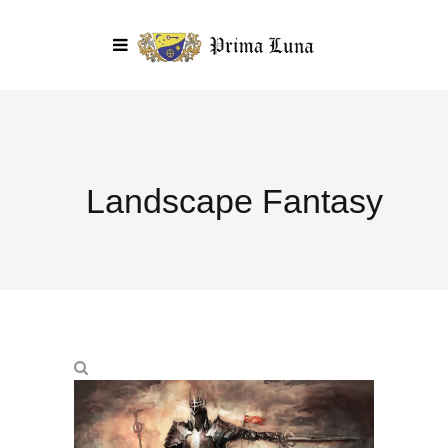
Landscape Fantasy