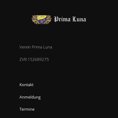
Verein Prima Luna
ZVR:152689275
Kontakt
Anmeldung
Termine