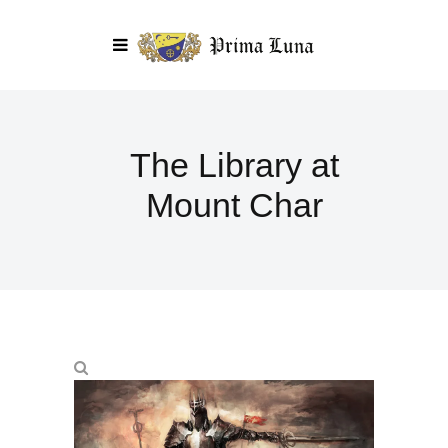
The Library at
Mount Char