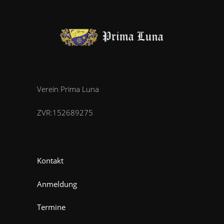
Verein Prima Luna
ZVR:152689275
Kontakt
Anmeldung
Termine