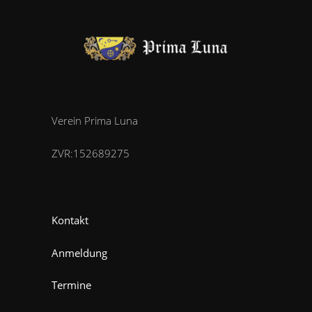
Verein Prima Luna
ZVR:152689275
Kontakt
Anmeldung
Termine