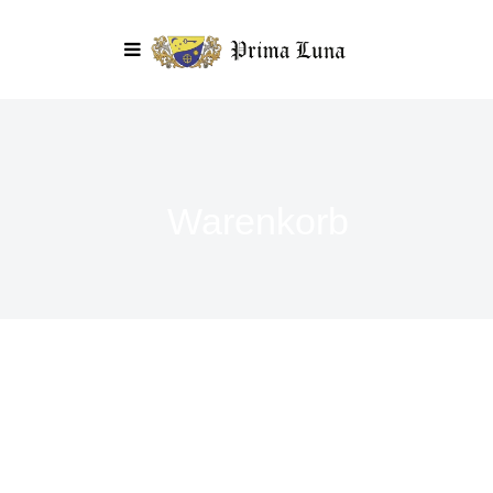
Warenkorb