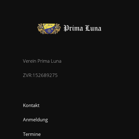
Verein Prima Luna
ZVR:152689275
Kontakt
Anmeldung
Termine